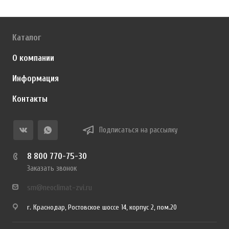
Каталог
О компании
Информация
Контакты
Подписаться на рассылку
8 800 770-75-30
Заказать звонок
sm@neoclimat-zvi.ru
г. Краснодар, Ростовское шоссе 14, корпус 2, пом.20