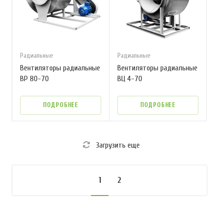
Радиальные
Радиальные
Вентиляторы радиальные
Вентиляторы радиальные
ВР 80-70
ВЦ 4-70
ПОДРОБНЕЕ
ПОДРОБНЕЕ
Загрузить еще
1
2