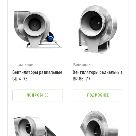
Радиальные
Радиальные
Вентиляторы радиальные
Вентиляторы радиальные
ВЦ 4-75
ВР 86-77
ПОДРОБНЕЕ
ПОДРОБНЕЕ