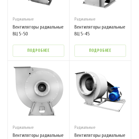
Радиальные
Радиальные
Вентиляторы радиальные
Вентиляторы радиальные
ВЦ 5-50
ВЦ 5-45
ПОДРОБНЕЕ
ПОДРОБНЕЕ
Радиальные
Радиальные
Вентиляторы радиальные
Вентиляторы радиальные