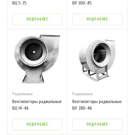
ВЦ 5-35
ВР 300-45
ПОДРОБНЕЕ
ПОДРОБНЕЕ
Радиальные
Радиальные
Вентиляторы радиальные
Вентиляторы радиальные
ВЦ 14-46
ВР 280-46
ПОДРОБНЕЕ
ПОДРОБНЕЕ