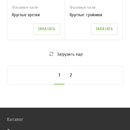
Фасонные части
Фасонные части
Круглые врезки
Круглые тройники
ЗАКАЗАТЬ
ЗАКАЗАТЬ
Загрузить еще
1
2
Каталог