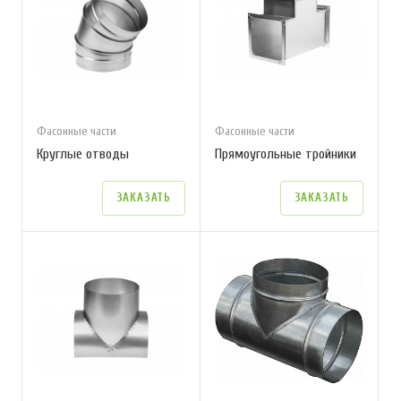
Фасонные части
Фасонные части
Круглые отводы
Прямоугольные тройники
ЗАКАЗАТЬ
ЗАКАЗАТЬ