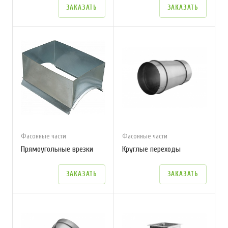
ЗАКАЗАТЬ
ЗАКАЗАТЬ
Фасонные части
Фасонные части
Прямоугольные врезки
Круглые переходы
ЗАКАЗАТЬ
ЗАКАЗАТЬ