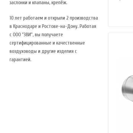
заслонки и клапаны, крепёж.
10 лет работаем и открыли 2 производства
в Краснодаре и Ростове-на-Дону. Работая
с ООО "ЗВИ", вы получаете
сертифицированные и качественные
воздуховоды и другие изделия с
гарантией.