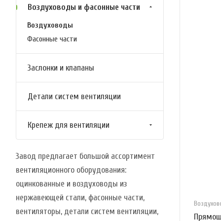
Воздуховоды и фасонные части
Воздуховоды
Фасонные части
Заслонки и клапаны
Детали систем вентиляции
Крепеж для вентиляции
Завод предлагает большой ассортимент
вентиляционного оборудования:
оцинкованные и воздуховоды из
нержавеющей стали, фасонные части,
Воздухо
вентиляторы, детали систем вентиляции,
Прямош