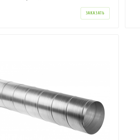
ЗАКАЗАТЬ