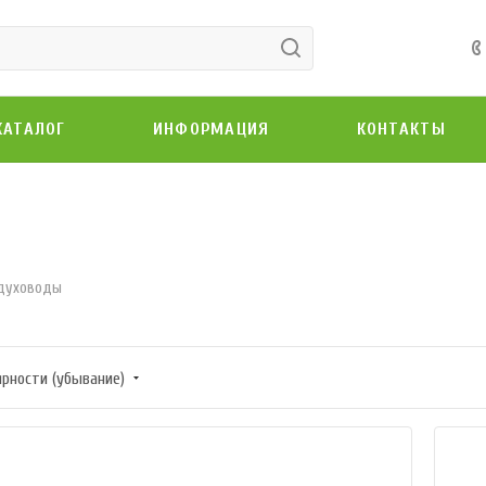
КАТАЛОГ
ИНФОРМАЦИЯ
КОНТАКТЫ
духоводы
ярности (убывание)