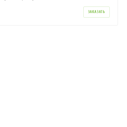
ЗАКАЗАТЬ