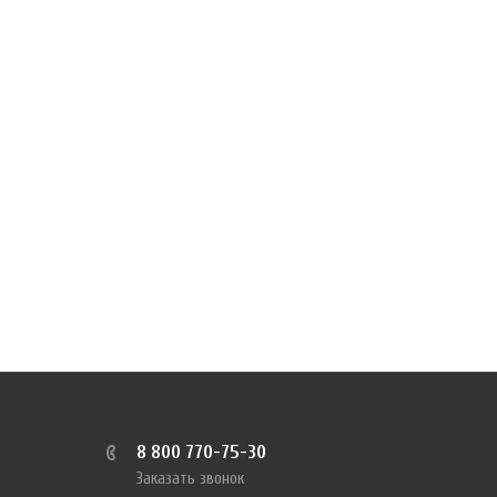
8 800 770-75-30
Заказать звонок