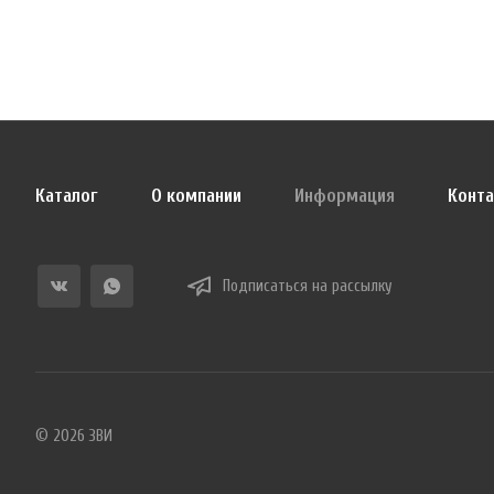
Каталог
О компании
Информация
Конт
Подписаться на рассылку
© 2026 ЗВИ