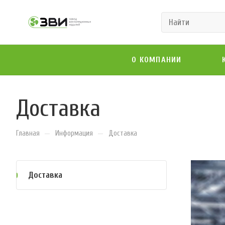
О КОМПАНИИ
Доставка
—
—
Главная
Информация
Доставка
Доставка