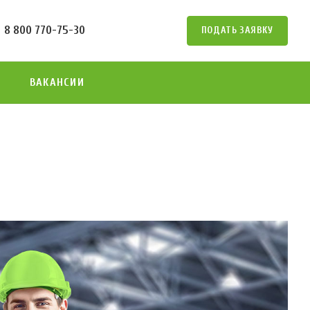
8 800 770-75-30
ПОДАТЬ ЗАЯВКУ
ВАКАНСИИ