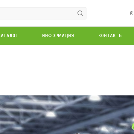
КАТАЛОГ
ИНФОРМАЦИЯ
КОНТАКТЫ