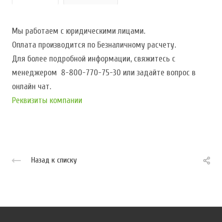
Мы работаем с юридическими лицами.
Оплата производится по
Безналичному расчету.
Для более подробной информации, свяжитесь с
менеджером 8-800-770-75-30 или задайте вопрос в
онлайн чат.
Реквизиты компании
Назад к списку