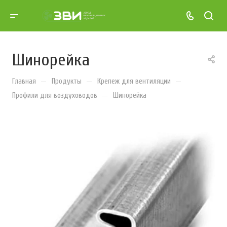
Шинорейка
—
—
—
Главная
Продукты
Крепеж для вентиляции
—
Профили для воздуховодов
Шинорейка