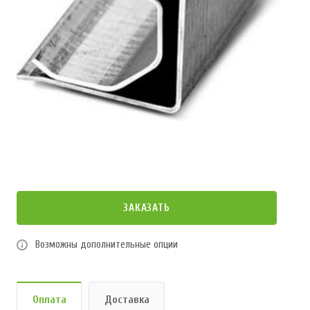
ЗАКАЗАТЬ
Возможны дополнительные опции
Оплата
Доставка